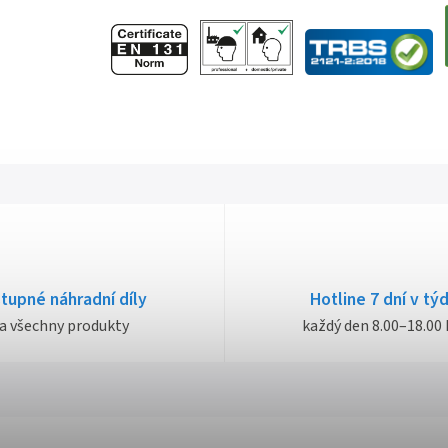
tupné náhradní díly
Hotline 7 dní v tý
a všechny produkty
každý den 8.00–18.00 