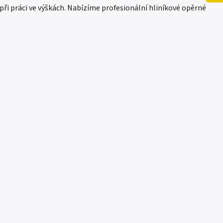
 při práci ve výškách. Nabízíme profesionální hliníkové opěrné