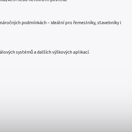
 náročných podmínkách – ideální pro řemeslníky, stavebníky i
gálových systémů a dalších výškových aplikací.