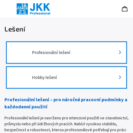
Lešení
Profesionální lešení
Hobby lešení
Profesionální lešení – pro náročné pracovní podmínky a
každodenní použití
Profesionální lešení je navrženo pro intenzivní použití ve stavebnictví,
průmyslu nebo při údržbových pracích. Nabízí vysokou stabilitu,
bezpečnost a robustnost, kterou profesionálové potřebují pro práci