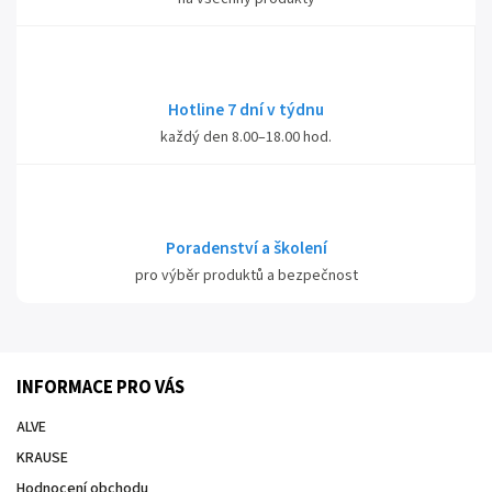
Hotline 7 dní v týdnu
každý den 8.00–18.00 hod.
Poradenství a školení
pro výběr produktů a bezpečnost
INFORMACE PRO VÁS
ALVE
KRAUSE
Hodnocení obchodu