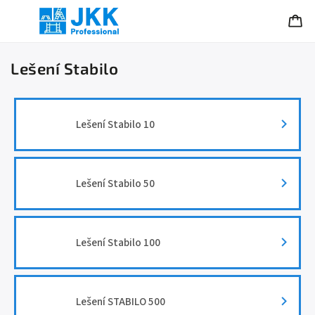
Lešení Stabilo
Lešení Stabilo 10
Lešení Stabilo 50
Lešení Stabilo 100
Lešení STABILO 500