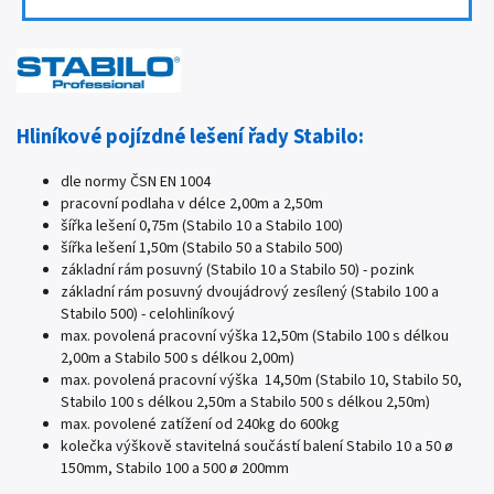
Hliníkové pojízdné lešení řady Stabilo:
dle normy ČSN EN 1004
pracovní podlaha v délce 2,00m a 2,50m
šířka lešení 0,75m (Stabilo 10 a Stabilo 100)
šířka lešení 1,50m (Stabilo 50 a Stabilo 500)
základní rám posuvný (Stabilo 10 a Stabilo 50) - pozink
základní rám posuvný dvoujádrový zesílený (Stabilo 100 a
Stabilo 500) - celohliníkový
max. povolená pracovní výška 12,50m (Stabilo 100 s délkou
2,00m a Stabilo 500 s délkou 2,00m)
max. povolená pracovní výška 14,50m (Stabilo 10, Stabilo 50,
Stabilo 100 s délkou 2,50m a Stabilo 500 s délkou 2,50m)
max. povolené zatížení od 240kg do 600kg
kolečka výškově stavitelná součástí balení Stabilo 10 a 50
ø
150mm, Stabilo 100 a 500 ø 200mm