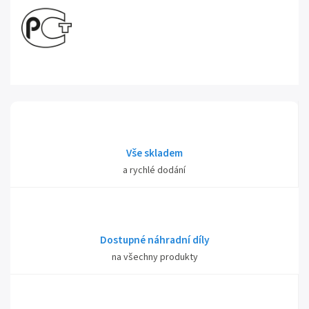
Vše skladem
a rychlé dodání
Dostupné náhradní díly
na všechny produkty