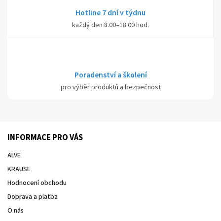
Hotline 7 dní v týdnu
každý den 8.00–18.00 hod.
Poradenství a školení
pro výběr produktů a bezpečnost
INFORMACE PRO VÁS
ALVE
KRAUSE
Hodnocení obchodu
Doprava a platba
O nás