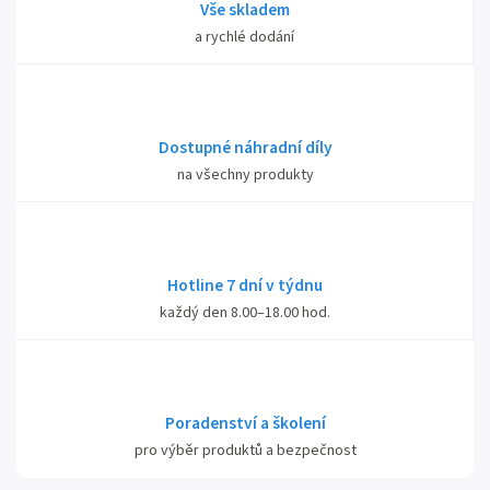
Vše skladem
a rychlé dodání
Dostupné náhradní díly
na všechny produkty
Hotline 7 dní v týdnu
každý den 8.00–18.00 hod.
Poradenství a školení
pro výběr produktů a bezpečnost