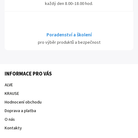
každý den 8.00–18.00 hod.
Poradenství a školení
pro výběr produktů a bezpečnost
INFORMACE PRO VÁS
ALVE
KRAUSE
Hodnocení obchodu
Doprava a platba
O nás
Kontakty