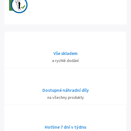
Vše skladem
a rychlé dodání
Dostupné náhradní díly
na všechny produkty
Hotline 7 dní v týdnu