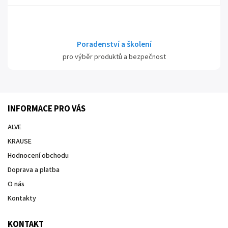
Poradenství a školení
pro výběr produktů a bezpečnost
INFORMACE PRO VÁS
ALVE
KRAUSE
Hodnocení obchodu
Doprava a platba
O nás
Kontakty
KONTAKT