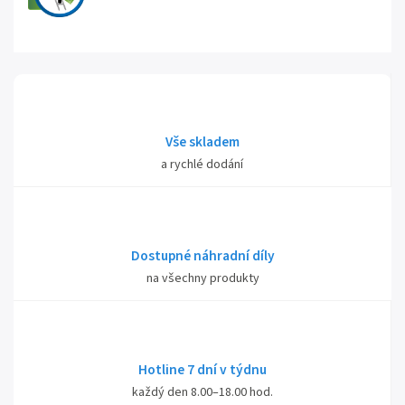
Vše skladem
a rychlé dodání
Dostupné náhradní díly
na všechny produkty
Hotline 7 dní v týdnu
každý den 8.00–18.00 hod.