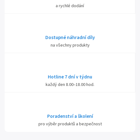
a rychlé dodání
Dostupné náhradní díly
na všechny produkty
Hotline 7 dní v týdnu
každý den 8.00–18.00 hod.
Poradenství a školení
pro výběr produktů a bezpečnost