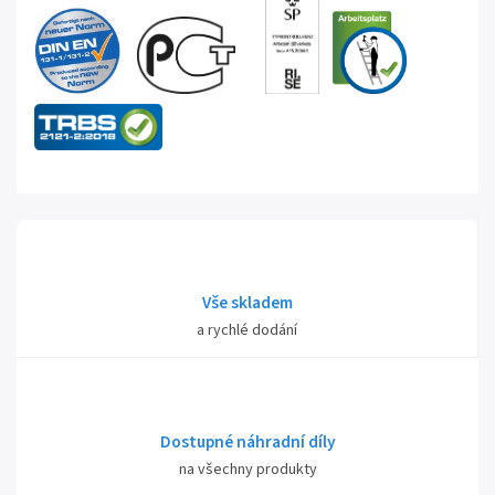
Vše skladem
a rychlé dodání
Dostupné náhradní díly
na všechny produkty