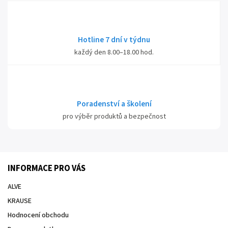
Hotline 7 dní v týdnu
každý den 8.00–18.00 hod.
Poradenství a školení
pro výběr produktů a bezpečnost
INFORMACE PRO VÁS
ALVE
KRAUSE
Hodnocení obchodu