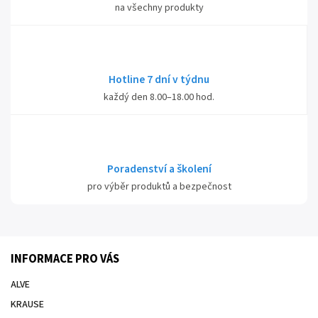
na všechny produkty
Hotline 7 dní v týdnu
každý den 8.00–18.00 hod.
Poradenství a školení
pro výběr produktů a bezpečnost
INFORMACE PRO VÁS
ALVE
KRAUSE