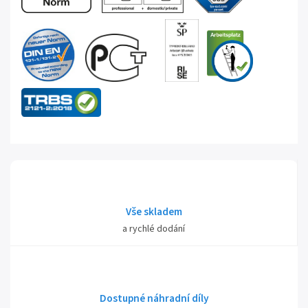
Vše skladem
a rychlé dodání
Dostupné náhradní díly