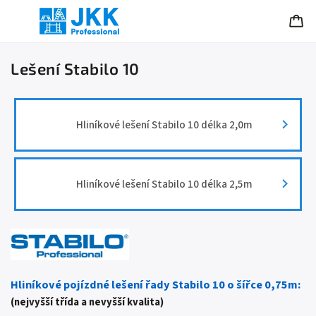
Lešení Stabilo 10
Hliníkové lešení Stabilo 10 délka 2,0m
Hliníkové lešení Stabilo 10 délka 2,5m
Hliníkové pojízdné lešení řady Stabilo 10 o šířce 0,75m:
(nejvyšší třída a nevyšší kvalita)