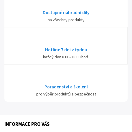
Dostupné náhradní díly
na všechny produkty
Hotline 7 dní v týdnu
každý den 8.00–18.00 hod.
Poradenství a školení
pro výběr produktů a bezpečnost
INFORMACE PRO VÁS