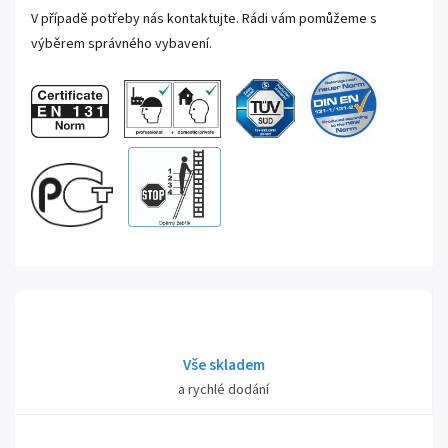
V případě potřeby nás kontaktujte. Rádi vám pomůžeme s
výběrem správného vybavení.
Vše skladem
a rychlé dodání