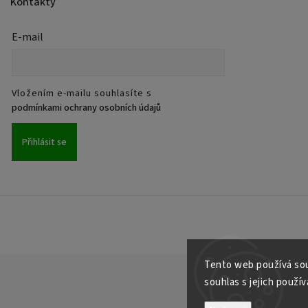
Kontakty
E-mail
Vložením e-mailu souhlasíte s
podmínkami ochrany osobních údajů
Přihlásit se
Tento web používá sou
souhlas s jejich použív