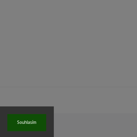
Souhlasím