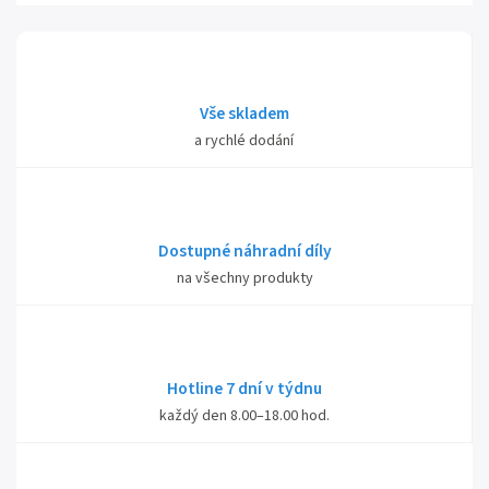
Vše skladem
a rychlé dodání
Dostupné náhradní díly
na všechny produkty
Hotline 7 dní v týdnu
každý den 8.00–18.00 hod.