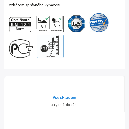
výběrem správného vybavení.
Vše skladem
a rychlé dodání