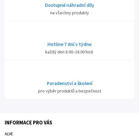
Dostupné náhradní díly
na všechny produkty
Hotline 7 dní v týdnu
každý den 8.00–18.00 hod.
Poradenství a školení
pro výběr produktů a bezpečnost
INFORMACE PRO VÁS
ALVE