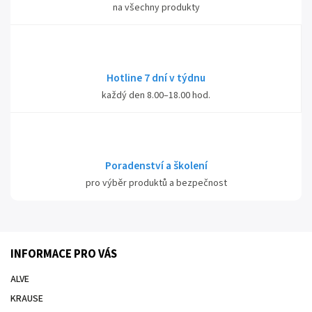
na všechny produkty
Hotline 7 dní v týdnu
každý den 8.00–18.00 hod.
Poradenství a školení
pro výběr produktů a bezpečnost
INFORMACE PRO VÁS
ALVE
KRAUSE