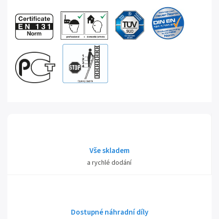
Vše skladem
a rychlé dodání
Dostupné náhradní díly