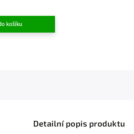
do košíku
Detailní popis produktu