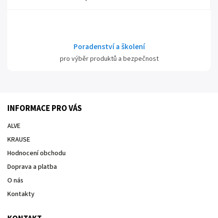
Poradenství a školení
pro výběr produktů a bezpečnost
INFORMACE PRO VÁS
ALVE
KRAUSE
Hodnocení obchodu
Doprava a platba
O nás
Kontakty