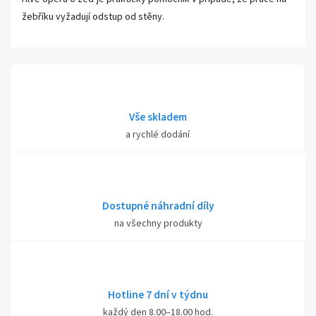
žebříku vyžadují odstup od stěny.
Vše skladem
a rychlé dodání
Dostupné náhradní díly
na všechny produkty
Hotline 7 dní v týdnu
každý den 8.00–18.00 hod.