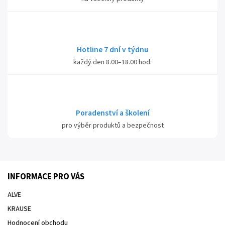
Hotline 7 dní v týdnu
každý den 8.00–18.00 hod.
Poradenství a školení
pro výběr produktů a bezpečnost
INFORMACE PRO VÁS
ALVE
KRAUSE
Hodnocení obchodu