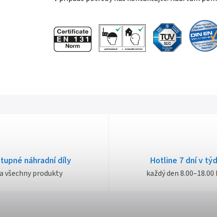
tupné náhradní díly
Hotline 7 dní v tý
a všechny produkty
každý den 8.00–18.00 