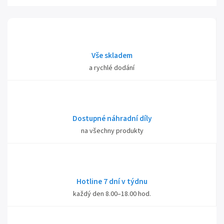
Vše skladem
a rychlé dodání
Dostupné náhradní díly
na všechny produkty
Hotline 7 dní v týdnu
každý den 8.00–18.00 hod.