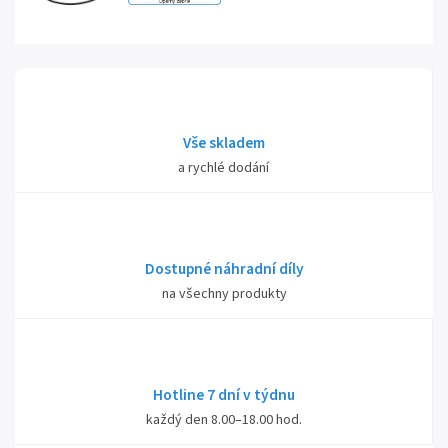
Vše skladem
a rychlé dodání
Dostupné náhradní díly
na všechny produkty
Hotline 7 dní v týdnu
každý den 8.00–18.00 hod.