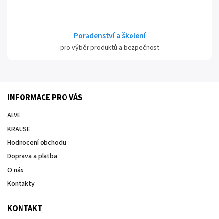
Poradenství a školení
pro výběr produktů a bezpečnost
INFORMACE PRO VÁS
ALVE
KRAUSE
Hodnocení obchodu
Doprava a platba
O nás
Kontakty
KONTAKT