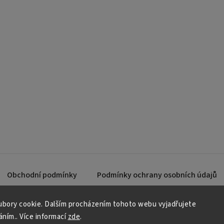
Obchodní podmínky
Podmínky ochrany osobních údajů
bory cookie. Dalším procházením tohoto webu vyjadřujete
áním.. Více informací
zde
.