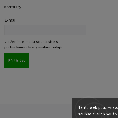
Kontakty
E-mail
Vložením e-mailu souhlasíte s
podmínkami ochrany osobních údajů
Přihlásit se
Tento web používá sou
souhlas s jejich použív