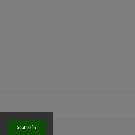
Souhlasím