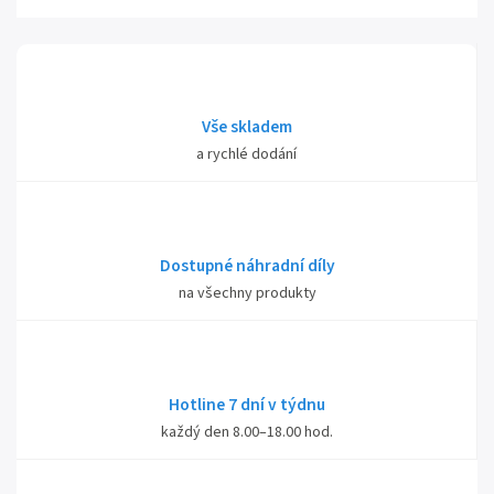
Vše skladem
a rychlé dodání
Dostupné náhradní díly
na všechny produkty
Hotline 7 dní v týdnu
každý den 8.00–18.00 hod.