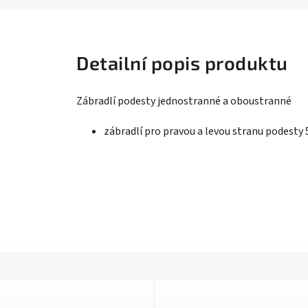
Detailní popis produktu
Zábradlí podesty jednostranné a oboustranné
zábradlí pro pravou a levou stranu podesty 