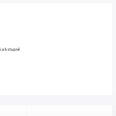
5 a 6 stupně