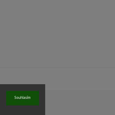
Souhlasím