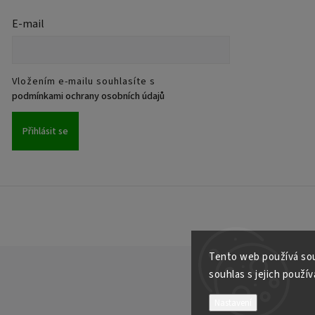
E-mail
Vložením e-mailu souhlasíte s
podmínkami ochrany osobních údajů
Přihlásit se
Tento web používá sou
souhlas s jejich použív
Nastavení