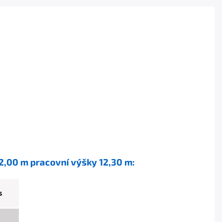
 2,00 m pracovní výšky 12,30 m:
s