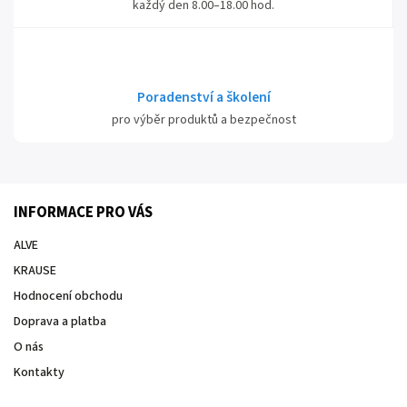
každý den 8.00–18.00 hod.
Poradenství a školení
pro výběr produktů a bezpečnost
INFORMACE PRO VÁS
ALVE
KRAUSE
Hodnocení obchodu
Doprava a platba
O nás
Kontakty