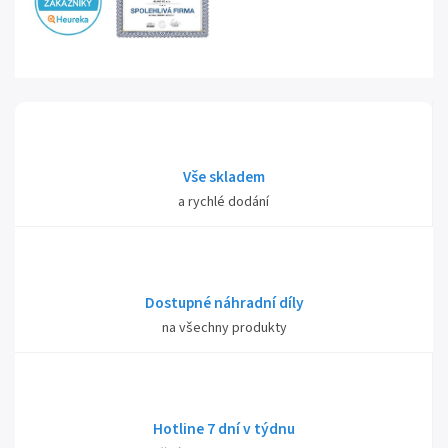
Vše skladem
a rychlé dodání
Dostupné náhradní díly
na všechny produkty
Hotline 7 dní v týdnu