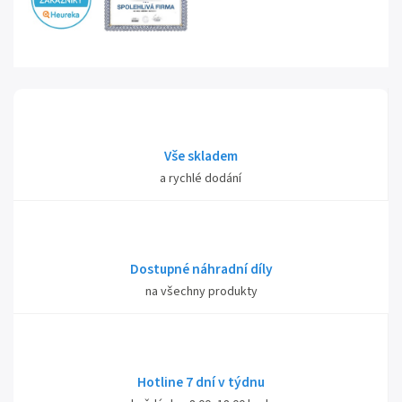
Vše skladem
a rychlé dodání
Dostupné náhradní díly
na všechny produkty
Hotline 7 dní v týdnu