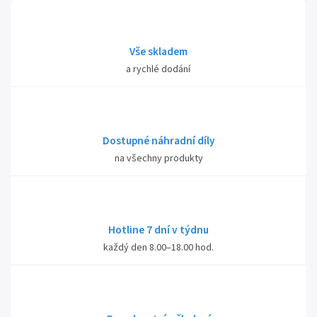
Vše skladem
a rychlé dodání
Dostupné náhradní díly
na všechny produkty
Hotline 7 dní v týdnu
každý den 8.00–18.00 hod.