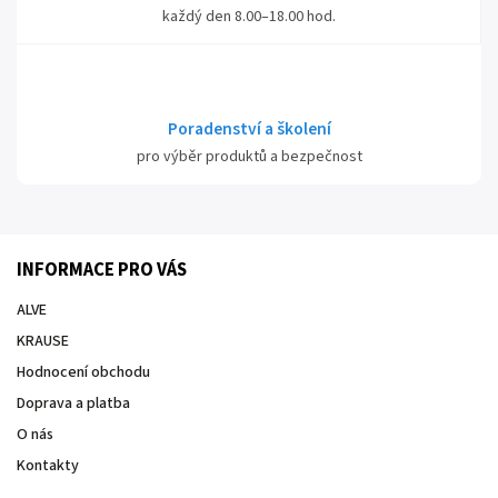
každý den 8.00–18.00 hod.
Poradenství a školení
pro výběr produktů a bezpečnost
INFORMACE PRO VÁS
ALVE
KRAUSE
Hodnocení obchodu
Doprava a platba
O nás
Kontakty