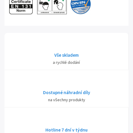
Vše skladem
a rychlé dodání
Dostupné náhradní díly
na všechny produkty
Hotline 7 dní v týdnu