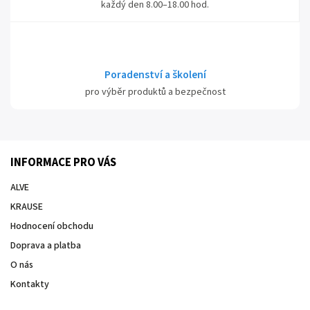
každý den 8.00–18.00 hod.
Poradenství a školení
pro výběr produktů a bezpečnost
INFORMACE PRO VÁS
ALVE
KRAUSE
Hodnocení obchodu
Doprava a platba
O nás
Kontakty