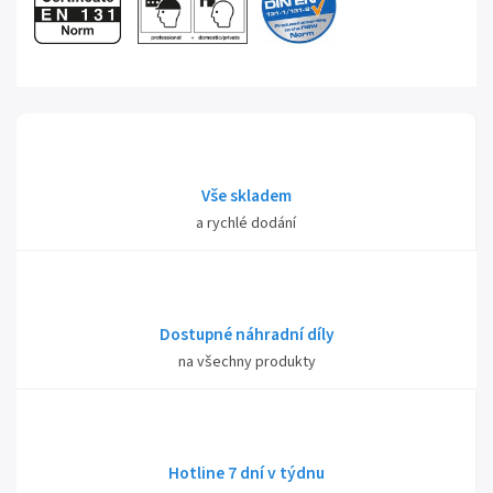
Vše skladem
a rychlé dodání
Dostupné náhradní díly
na všechny produkty
Hotline 7 dní v týdnu