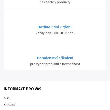
na všechny produkty
Hotline 7 dní v týdnu
každý den 8.00–18.00 hod.
Poradenství a školení
pro výběr produktů a bezpečnost
INFORMACE PRO VÁS
ALVE
KRAUSE