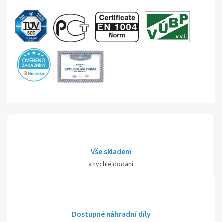
Vše skladem
a rychlé dodání
Dostupné náhradní díly