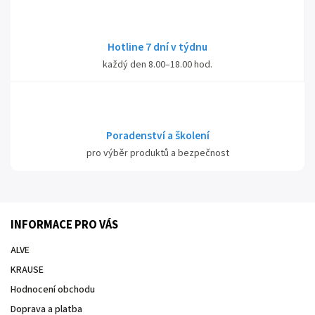
Hotline 7 dní v týdnu
každý den 8.00–18.00 hod.
Poradenství a školení
pro výběr produktů a bezpečnost
INFORMACE PRO VÁS
ALVE
KRAUSE
Hodnocení obchodu
Doprava a platba