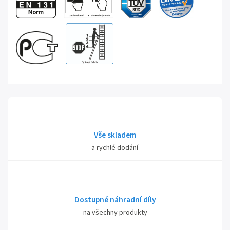
Vše skladem
a rychlé dodání
Dostupné náhradní díly
na všechny produkty